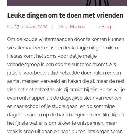
Leuke dingen om te doen met vrienden
Op
27 februari 2020
Door
Martina
In
Blog
Om de koude wintermaanden door te komen kunnen
we allemaal wel eens een leuk dagje uit gebruiken.
Helaas komt het soms voor dat je met je
vriendengroep in een soort sleur terechtkomt. Als
jullie bijvoorbeeld altijd hetzelfde doen raken er een
aantal mensen verveeld en haken die af, maar de rest
vind het niet hetzelfde als zij er niet bij zijn. Soms wil je
even ontsnappen uit de dagelijkse sleur van werken
en naar school of je studie gaan, en op sommige
dagen is samen op de bank hangen en een film kijken
het fijnste wat er is om lekker te ontspannen, maar
vaak is erop uit gaan en naar buiten, iets organiseren