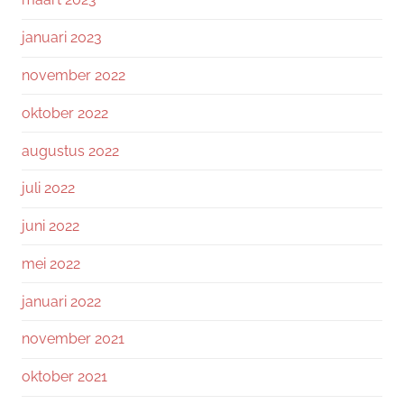
januari 2023
november 2022
oktober 2022
augustus 2022
juli 2022
juni 2022
mei 2022
januari 2022
november 2021
oktober 2021