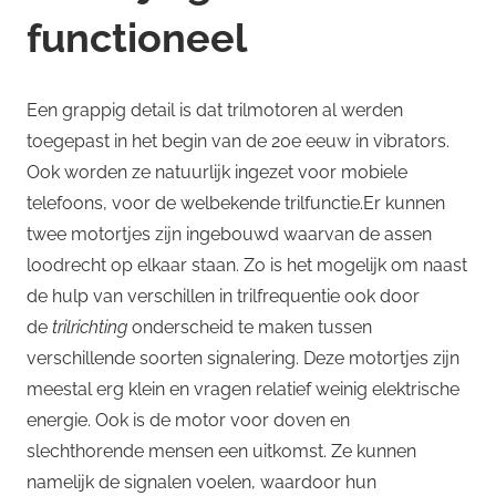
functioneel
Een grappig detail is dat trilmotoren al werden
toegepast in het begin van de 20e eeuw in vibrators.
Ook worden ze natuurlijk ingezet voor mobiele
telefoons, voor de welbekende trilfunctie.Er kunnen
twee motortjes zijn ingebouwd waarvan de assen
loodrecht op elkaar staan. Zo is het mogelijk om naast
de hulp van verschillen in trilfrequentie ook door
de
trilrichting
onderscheid te maken tussen
verschillende soorten signalering. Deze motortjes zijn
meestal erg klein en vragen relatief weinig elektrische
energie. Ook is de motor voor doven en
slechthorende mensen een uitkomst. Ze kunnen
namelijk de signalen voelen, waardoor hun