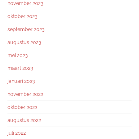
november 2023
oktober 2023
september 2023
augustus 2023
mei 2023
maart 2023
januari 2023
november 2022
oktober 2022
augustus 2022
juli 2022