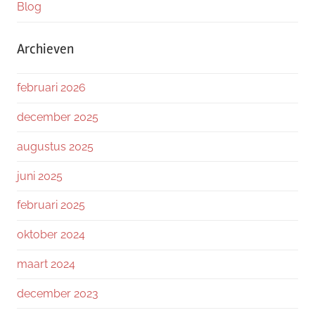
Blog
Archieven
februari 2026
december 2025
augustus 2025
juni 2025
februari 2025
oktober 2024
maart 2024
december 2023