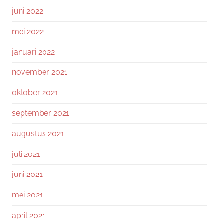
juni 2022
mei 2022
januari 2022
november 2021
oktober 2021
september 2021
augustus 2021
juli 2021
juni 2021
mei 2021
april 2021