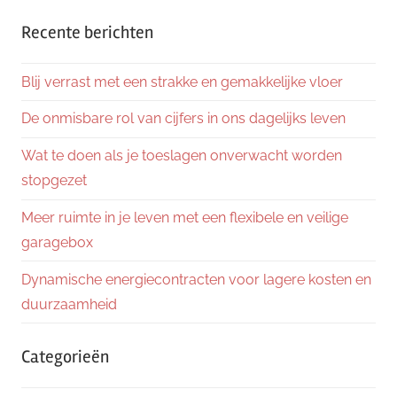
Zoeke
Recente berichten
Blij verrast met een strakke en gemakkelijke vloer
De onmisbare rol van cijfers in ons dagelijks leven
Wat te doen als je toeslagen onverwacht worden
stopgezet
Meer ruimte in je leven met een flexibele en veilige
garagebox
Dynamische energiecontracten voor lagere kosten en
duurzaamheid
Categorieën