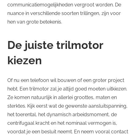
communicatiemogelijkheden vergroot worden. De
nuance in verschillende soorten trillingen, zijn voor
hen van grote betekenis.
De juiste trilmotor
kiezen
Of nu een telefoon wil bouwen of een groter project
hebt. Een trilmotor zal je altijd goed moeten uitkiezen.
Ze komen natuurlijk in allerlei groottes, maten en
sterktes. Kijk eerst wat de gewenste aansluitspanning,
het toerental, het dynamisch arbeidsmoment, de
centrifugaal kracht en het nominaal vermogen is,
voordat je een besluit neemt. En neem vooral contact