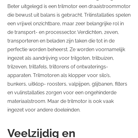
Beter uitgelegd is een trilmotor een draaistroommotor
die bewust uit balans is gebracht. Trilinstallaties spelen
een vrijwel onzichtbare, maar zeer belangrijke rol in
de transport- en processector. Verdichten, zeven,
transporteren en beladen zijn taken die tot in de
perfectie worden beheerst. Ze worden voornamelijk
ingezet
als aandrijving voor trilgoten, trilbuizen,
trilzeven, triltafels, triltorens of ontwaterings-
apparaten. Trilmotoren als klopper voor silo’s,
bunkers, uitklop- roosters, valpijpen, glijbanen, filters
en vulinstallaties zorgen voor een ongehinderde
materiaalstroom. Maar de trilmotor is ook vaak
ingezet voor andere doeleinden.
Veelzijdig en