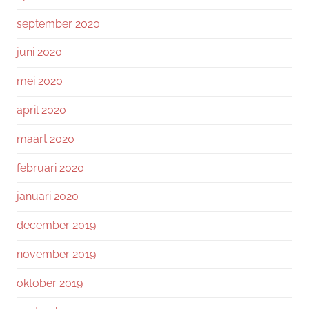
september 2020
juni 2020
mei 2020
april 2020
maart 2020
februari 2020
januari 2020
december 2019
november 2019
oktober 2019