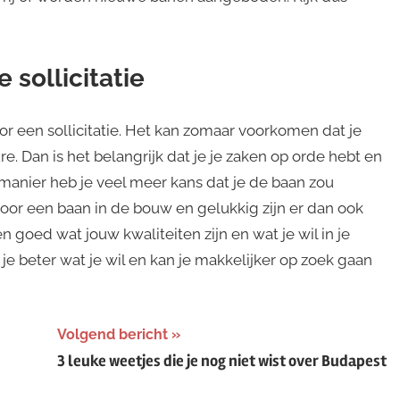
 sollicitatie
r een sollicitatie. Het kan zomaar voorkomen dat je
. Dan is het belangrijk dat je je zaken op orde hebt en
e manier heb je veel meer kans dat je de baan zou
voor een baan in de bouw en gelukkig zijn er dan ook
goed wat jouw kwaliteiten zijn en wat je wil in je
 je beter wat je wil en kan je makkelijker op zoek gaan
Volgend bericht
3 leuke weetjes die je nog niet wist over Budapest