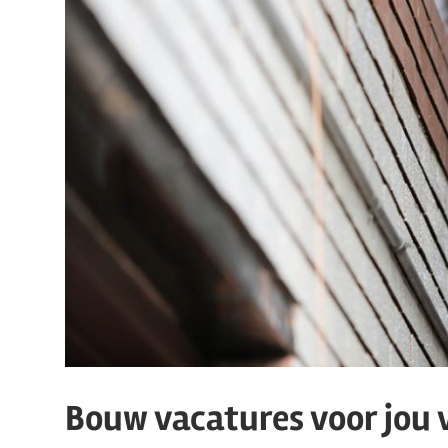
Bouw vacatures voor jou v