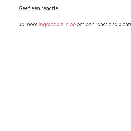
Geef een reactie
Je moet
ingelogd zijn op
om een reactie te plaat