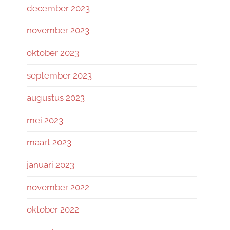
december 2023
november 2023
oktober 2023
september 2023
augustus 2023
mei 2023
maart 2023
januari 2023
november 2022
oktober 2022