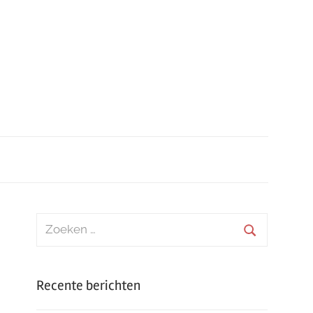
Zoeken
naar:
Zoeken
Recente berichten