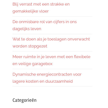
Blij verrast met een strakke en
gemakkelijke vloer
De onmisbare rol van cijfers in ons
dagelijks leven
Wat te doen als je toeslagen onverwacht
worden stopgezet
Meer ruimte in je leven met een flexibele
en veilige garagebox
Dynamische energiecontracten voor
lagere kosten en duurzaamheid
Categorieën