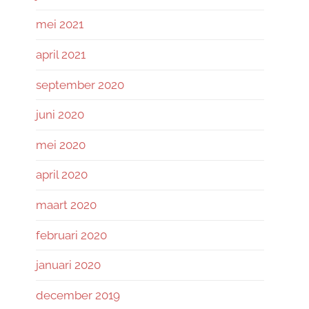
mei 2021
april 2021
september 2020
juni 2020
mei 2020
april 2020
maart 2020
februari 2020
januari 2020
december 2019