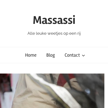
Massassi
Alle leuke weetjes op een rij
Home
Blog
Contact