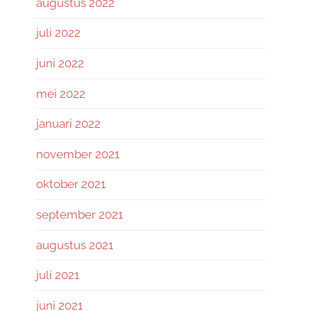
augustus 2022
juli 2022
juni 2022
mei 2022
januari 2022
november 2021
oktober 2021
september 2021
augustus 2021
juli 2021
juni 2021