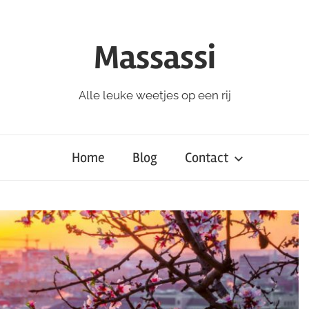
Massassi
Alle leuke weetjes op een rij
Home
Blog
Contact