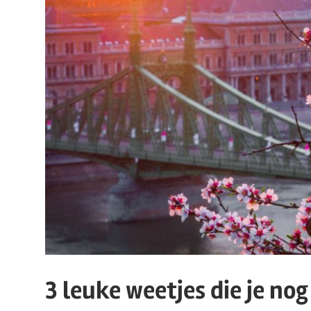
3 leuke weetjes die je no