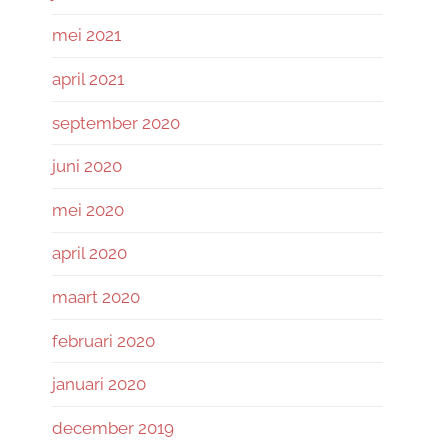
mei 2021
april 2021
september 2020
juni 2020
mei 2020
april 2020
maart 2020
februari 2020
januari 2020
december 2019