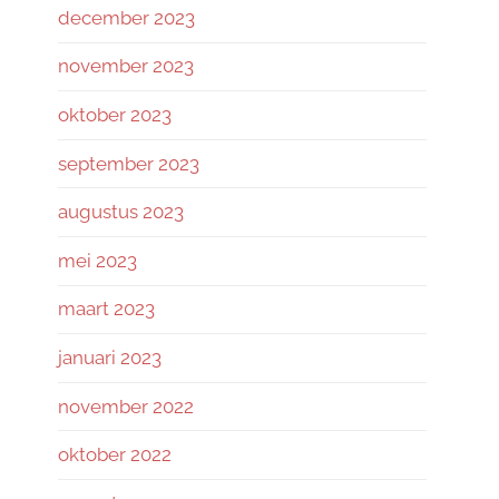
december 2023
november 2023
oktober 2023
september 2023
augustus 2023
mei 2023
maart 2023
januari 2023
november 2022
oktober 2022