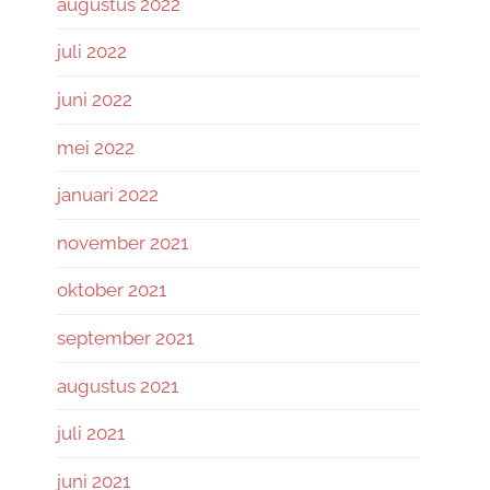
augustus 2022
juli 2022
juni 2022
mei 2022
januari 2022
november 2021
oktober 2021
september 2021
augustus 2021
juli 2021
juni 2021