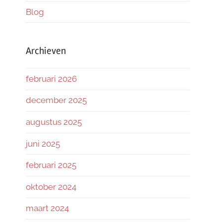
Blog
Archieven
februari 2026
december 2025
augustus 2025
juni 2025
februari 2025
oktober 2024
maart 2024