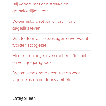
Blij verrast met een strakke en
gemakkelijke vloer
De onmisbare rol van cijfers in ons
dagelijks leven
Wat te doen als je toeslagen onverwacht
worden stopgezet
Meer ruimte in je leven met een flexibele
en veilige garagebox
Dynamische energiecontracten voor
lagere kosten en duurzaamheid
Categorieën