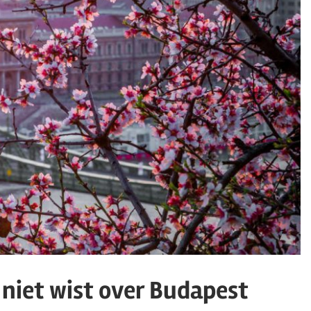
g niet wist over Budapest