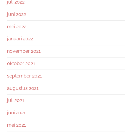
juli 2022
juni 2022
mei 2022
januari 2022
november 2021
oktober 2021
september 2021
augustus 2021
juli 2021
juni 2021
mei 2021