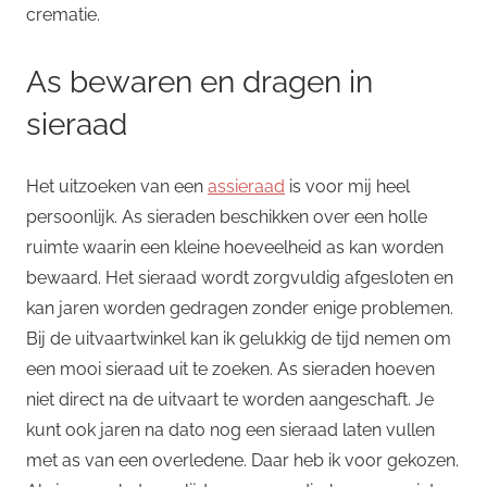
crematie.
As bewaren en dragen in
sieraad
Het uitzoeken van een
assieraad
is voor mij heel
persoonlijk. As sieraden beschikken over een holle
ruimte waarin een kleine hoeveelheid as kan worden
bewaard. Het sieraad wordt zorgvuldig afgesloten en
kan jaren worden gedragen zonder enige problemen.
Bij de uitvaartwinkel kan ik gelukkig de tijd nemen om
een mooi sieraad uit te zoeken. As sieraden hoeven
niet direct na de uitvaart te worden aangeschaft. Je
kunt ook jaren na dato nog een sieraad laten vullen
met as van een overledene. Daar heb ik voor gekozen.