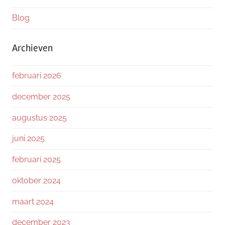
Blog
Archieven
februari 2026
december 2025
augustus 2025
juni 2025
februari 2025
oktober 2024
maart 2024
december 2023