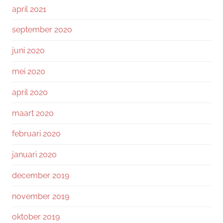
april 2021
september 2020
juni 2020
mei 2020
april 2020
maart 2020
februari 2020
januari 2020
december 2019
november 2019
oktober 2019