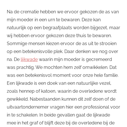
Na de crematie hebben we ervoor gekozen de as van
mijn moeder in een urn te bewaren. Deze kan
natuurlijk op een begraafplaats worden bijgezet, maar
wij hebben ervoor gekozen deze thuis te bewaren.
Sommige mensen kiezen ervoor de as uit te strooien
op een betekenisvolle plek. Daar denken we nog over
na. De
lijkwade
waarin mijn moeder is gecremeerd
was prachtig. We mochten hem zelf omwikkelen. Dat
was een betekenisvol moment voor onze hele familie.
Een lijkwade is een doek van een natuurlijke vezel,
zoals hennep of katoen, waarin de overledene wordt
gewikkeld. Nabestaanden kunnen dit zelf doen of de
uitvaartondernemer vragen hier een professional voor
in te schakelen. In beide gevallen gaat de lijkwade
mee in het graf of blijft deze bij de overledene bij de