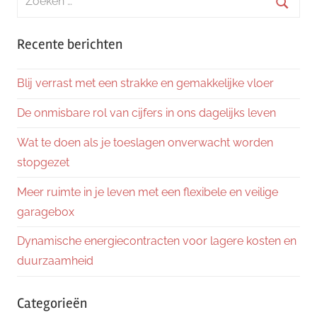
naar:
Zoeke
Recente berichten
Blij verrast met een strakke en gemakkelijke vloer
De onmisbare rol van cijfers in ons dagelijks leven
Wat te doen als je toeslagen onverwacht worden
stopgezet
Meer ruimte in je leven met een flexibele en veilige
garagebox
Dynamische energiecontracten voor lagere kosten en
duurzaamheid
Categorieën