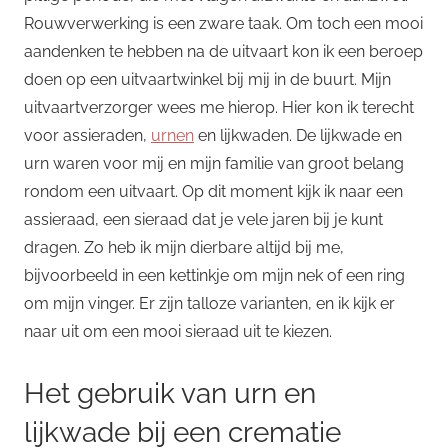
Rouwverwerking is een zware taak. Om toch een mooi
aandenken te hebben na de uitvaart kon ik een beroep
doen op een uitvaartwinkel bij mij in de buurt. Mijn
uitvaartverzorger wees me hierop. Hier kon ik terecht
voor assieraden,
urnen
en lijkwaden. De lijkwade en
urn waren voor mij en mijn familie van groot belang
rondom een uitvaart. Op dit moment kijk ik naar een
assieraad, een sieraad dat je vele jaren bij je kunt
dragen. Zo heb ik mijn dierbare altijd bij me,
bijvoorbeeld in een kettinkje om mijn nek of een ring
om mijn vinger. Er zijn talloze varianten, en ik kijk er
naar uit om een mooi sieraad uit te kiezen.
Het gebruik van urn en
lijkwade bij een crematie