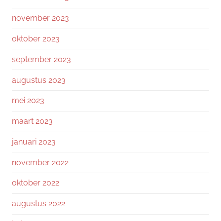
november 2023
oktober 2023
september 2023
augustus 2023
mei 2023
maart 2023
januari 2023
november 2022
oktober 2022
augustus 2022