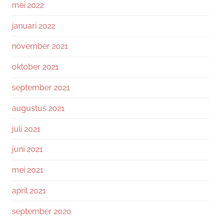
mei 2022
januari 2022
november 2021
oktober 2021
september 2021
augustus 2021
juli 2021
juni 2021
mei 2021
april 2021
september 2020