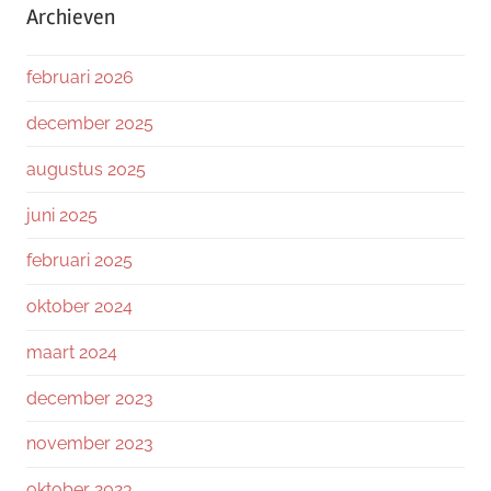
Archieven
februari 2026
december 2025
augustus 2025
juni 2025
februari 2025
oktober 2024
maart 2024
december 2023
november 2023
oktober 2023