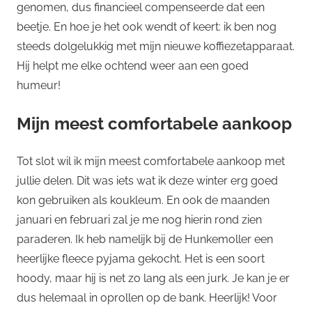
genomen, dus financieel compenseerde dat een
beetje. En hoe je het ook wendt of keert: ik ben nog
steeds dolgelukkig met mijn nieuwe koffiezetapparaat.
Hij helpt me elke ochtend weer aan een goed
humeur!
Mijn meest comfortabele aankoop
Tot slot wil ik mijn meest comfortabele aankoop met
jullie delen. Dit was iets wat ik deze winter erg goed
kon gebruiken als koukleum. En ook de maanden
januari en februari zal je me nog hierin rond zien
paraderen. Ik heb namelijk bij de Hunkemoller een
heerlijke fleece pyjama gekocht. Het is een soort
hoody, maar hij is net zo lang als een jurk. Je kan je er
dus helemaal in oprollen op de bank. Heerlijk! Voor