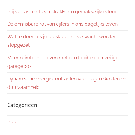
Blij verrast met een strakke en gemakkelijke vloer
De onmisbare rol van cijfers in ons dagelijks leven
Wat te doen als je toeslagen onverwacht worden
stopgezet
Meer ruimte in je leven met een flexibele en veilige
garagebox
Dynamische energiecontracten voor lagere kosten en
duurzaamheid
Categorieën
Blog