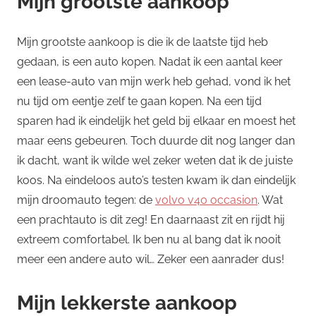
Mijn grootste aankoop
Mijn grootste aankoop is die ik de laatste tijd heb
gedaan, is een auto kopen. Nadat ik een aantal keer
een lease-auto van mijn werk heb gehad, vond ik het
nu tijd om eentje zelf te gaan kopen. Na een tijd
sparen had ik eindelijk het geld bij elkaar en moest het
maar eens gebeuren. Toch duurde dit nog langer dan
ik dacht, want ik wilde wel zeker weten dat ik de juiste
koos. Na eindeloos auto’s testen kwam ik dan eindelijk
mijn droomauto tegen: de
volvo v40 occasion
. Wat
een prachtauto is dit zeg! En daarnaast zit en rijdt hij
extreem comfortabel. Ik ben nu al bang dat ik nooit
meer een andere auto wil… Zeker een aanrader dus!
Mijn lekkerste aankoop