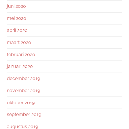
juni 2020
mei 2020
april 2020
maart 2020
februari 2020
januari 2020
december 2019
november 2019
oktober 2019
september 2019
augustus 2019