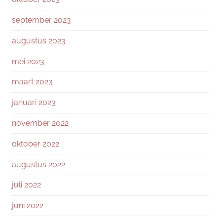
september 2023
augustus 2023
mei 2023
maart 2023
januari 2023
november 2022
oktober 2022
augustus 2022
juli 2022
juni 2022