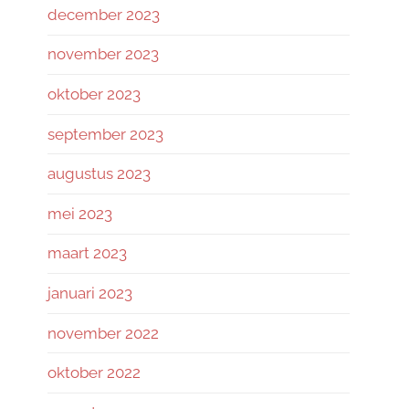
december 2023
november 2023
oktober 2023
september 2023
augustus 2023
mei 2023
maart 2023
januari 2023
november 2022
oktober 2022