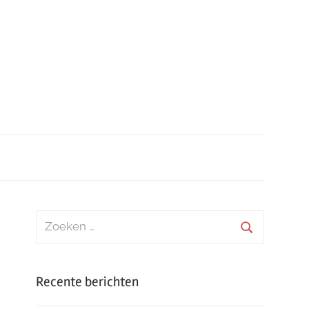
Zoeken
naar:
Zoeken
Recente berichten