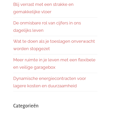
Blij verrast met een strakke en
gemakkelijke vloer
De onmisbare rol van cijfers in ons
dagelijks leven
Wat te doen als je toeslagen onverwacht
worden stopgezet
Meer ruimte in je leven met een flexibele
en veilige garagebox
Dynamische energiecontracten voor
lagere kosten en duurzaamheid
Categorieën