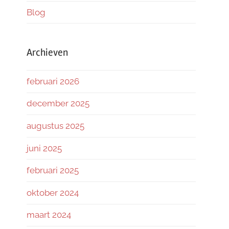
Blog
Archieven
februari 2026
december 2025
augustus 2025
juni 2025
februari 2025
oktober 2024
maart 2024