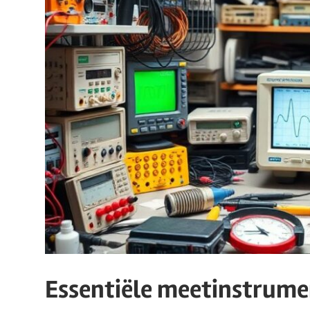
Essentiële meetinstrume