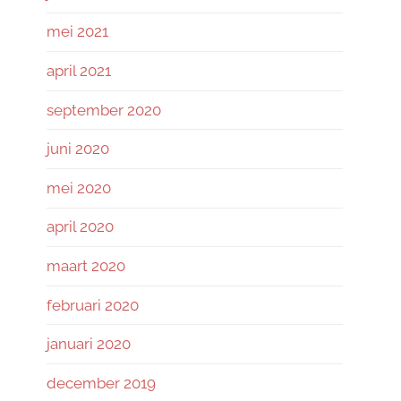
mei 2021
april 2021
september 2020
juni 2020
mei 2020
april 2020
maart 2020
februari 2020
januari 2020
december 2019