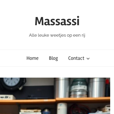
Massassi
Alle leuke weetjes op een rij
Home
Blog
Contact