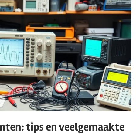
nten: tips en veelgemaakte