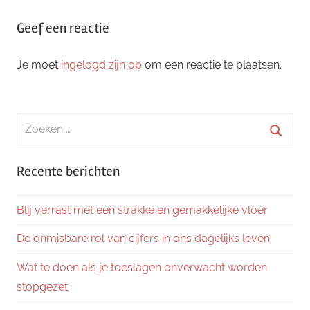
Geef een reactie
Je moet
ingelogd zijn op
om een reactie te plaatsen.
Zoeken
naar:
Zoeke
Recente berichten
Blij verrast met een strakke en gemakkelijke vloer
De onmisbare rol van cijfers in ons dagelijks leven
Wat te doen als je toeslagen onverwacht worden
stopgezet