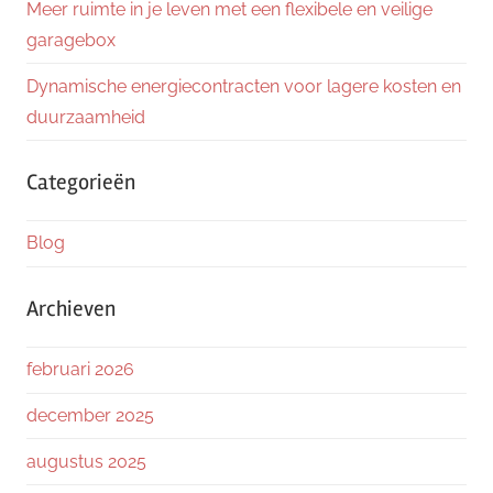
Meer ruimte in je leven met een flexibele en veilige
garagebox
Dynamische energiecontracten voor lagere kosten en
duurzaamheid
Categorieën
Blog
Archieven
februari 2026
december 2025
augustus 2025