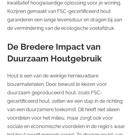
kwalitatief hoogwaardige oplossing voor je woning.
Kozijnen gemaakt van FSC-gecertificeerd hout
garanderen een lange levensduur en dragen bij aan
de vermindering van de ecologische voetafdruk.
De Bredere Impact van
Duurzaam Houtgebruik
Hout is een van de weinige hernieuwbare
bouwmaterialen. Door bewust te kiezen voor
duurzaam geproduceerd hout, zoals FSC-
gecertificeerd hout, zetten we een stap in de richting
van een duurzamere toekomst. Dit heeft niet alleen
voordelen voor het milieu, maar zorgt ook voor
sociale en economische voordelen in de regio's waar
het hout wordt geproduceerd. Zo dragen we bij aan