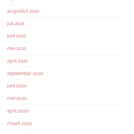
augustus 2021
juli 2021
juni 2021
mei 2021
april 2021
september 2020
juni 2020
mei 2020
april 2020
maart 2020