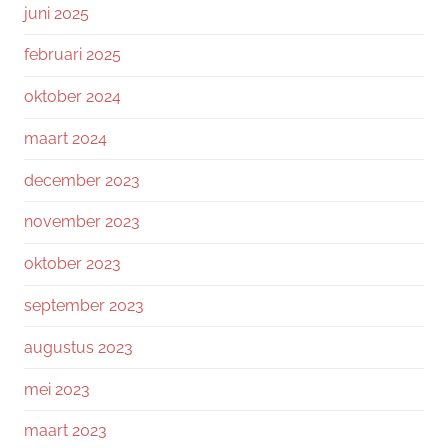
juni 2025
februari 2025
oktober 2024
maart 2024
december 2023
november 2023
oktober 2023
september 2023
augustus 2023
mei 2023
maart 2023