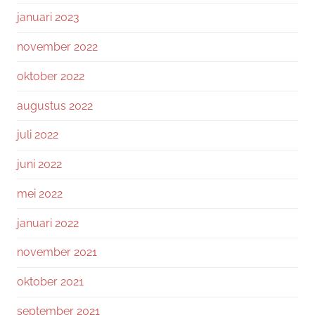
januari 2023
november 2022
oktober 2022
augustus 2022
juli 2022
juni 2022
mei 2022
januari 2022
november 2021
oktober 2021
september 2021