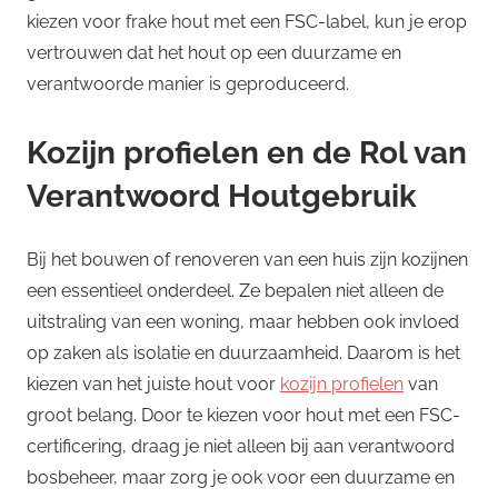
kiezen voor frake hout met een FSC-label, kun je erop
vertrouwen dat het hout op een duurzame en
verantwoorde manier is geproduceerd.
Kozijn profielen en de Rol van
Verantwoord Houtgebruik
Bij het bouwen of renoveren van een huis zijn kozijnen
een essentieel onderdeel. Ze bepalen niet alleen de
uitstraling van een woning, maar hebben ook invloed
op zaken als isolatie en duurzaamheid. Daarom is het
kiezen van het juiste hout voor
kozijn profielen
van
groot belang. Door te kiezen voor hout met een FSC-
certificering, draag je niet alleen bij aan verantwoord
bosbeheer, maar zorg je ook voor een duurzame en