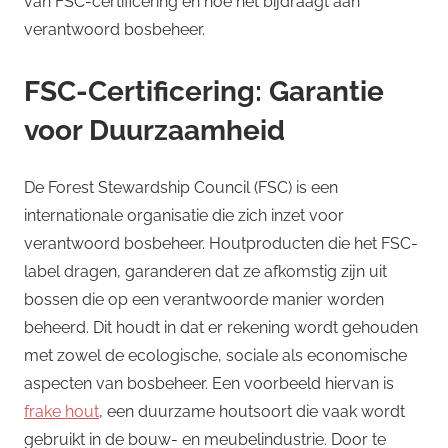
van FSC-certificering en hoe het bijdraagt aan
verantwoord bosbeheer.
FSC-Certificering: Garantie
voor Duurzaamheid
De Forest Stewardship Council (FSC) is een
internationale organisatie die zich inzet voor
verantwoord bosbeheer. Houtproducten die het FSC-
label dragen, garanderen dat ze afkomstig zijn uit
bossen die op een verantwoorde manier worden
beheerd. Dit houdt in dat er rekening wordt gehouden
met zowel de ecologische, sociale als economische
aspecten van bosbeheer. Een voorbeeld hiervan is
frake hout
, een duurzame houtsoort die vaak wordt
gebruikt in de bouw- en meubelindustrie. Door te