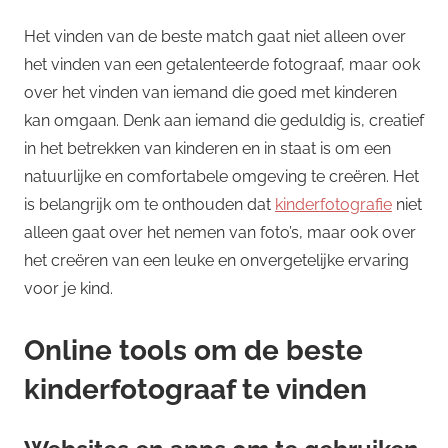
Het vinden van de beste match gaat niet alleen over
het vinden van een getalenteerde fotograaf, maar ook
over het vinden van iemand die goed met kinderen
kan omgaan. Denk aan iemand die geduldig is, creatief
in het betrekken van kinderen en in staat is om een
natuurlijke en comfortabele omgeving te creëren. Het
is belangrijk om te onthouden dat
kinderfotografie
niet
alleen gaat over het nemen van foto’s, maar ook over
het creëren van een leuke en onvergetelijke ervaring
voor je kind.
Online tools om de beste
kinderfotograaf te vinden