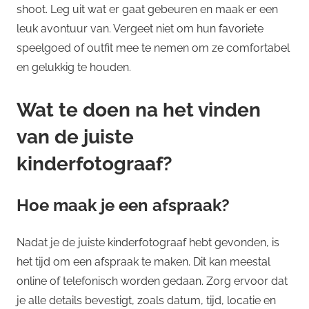
shoot. Leg uit wat er gaat gebeuren en maak er een
leuk avontuur van. Vergeet niet om hun favoriete
speelgoed of outfit mee te nemen om ze comfortabel
en gelukkig te houden.
Wat te doen na het vinden
van de juiste
kinderfotograaf?
Hoe maak je een afspraak?
Nadat je de juiste kinderfotograaf hebt gevonden, is
het tijd om een afspraak te maken. Dit kan meestal
online of telefonisch worden gedaan. Zorg ervoor dat
je alle details bevestigt, zoals datum, tijd, locatie en