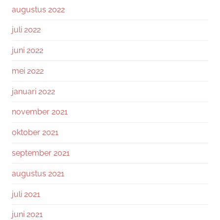
augustus 2022
juli 2022
juni 2022
mei 2022
januari 2022
november 2021
oktober 2021
september 2021
augustus 2021
juli 2021
juni 2021