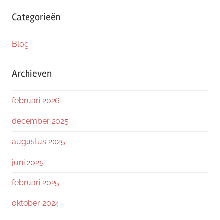
Categorieën
Blog
Archieven
februari 2026
december 2025
augustus 2025
juni 2025
februari 2025
oktober 2024