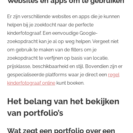
Websites en apps om te gebruiken
Er zijn verschillende websites en apps die je kunnen
helpen bij je zoektocht naar de perfecte
kinderfotograaf. Een eenvoudige Google-
zoekopdracht kan je al op weg helpen. Vergeet niet
om gebruik te maken van de filters om je
zoekopdracht te verfijnen op basis van locatie,
prijsklasse, beschikbaarheid en stijl. Bovendien zijn er
gespecialiseerde platforms waar je direct een
regel
kinderfotograaf online
kunt boeken.
Het belang van het bekijken
van portfolio’s
Wat zegt een portfolio over een