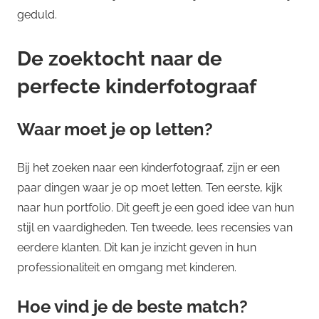
geduld.
De zoektocht naar de
perfecte kinderfotograaf
Waar moet je op letten?
Bij het zoeken naar een kinderfotograaf, zijn er een
paar dingen waar je op moet letten. Ten eerste, kijk
naar hun portfolio. Dit geeft je een goed idee van hun
stijl en vaardigheden. Ten tweede, lees recensies van
eerdere klanten. Dit kan je inzicht geven in hun
professionaliteit en omgang met kinderen.
Hoe vind je de beste match?