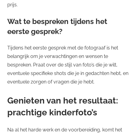
prijs.
Wat te bespreken tijdens het
eerste gesprek?
Tijdens het eerste gesprek met de fotograaf is het
belangrijk om je verwachtingen en wensen te
bespreken. Praat over de stijl van foto’s die je wilt,
eventuele specifieke shots die je in gedachten hebt, en
eventuele zorgen of vragen die je hebt.
Genieten van het resultaat:
prachtige kinderfoto’s
Na al het harde werk en de voorbereiding, komt het