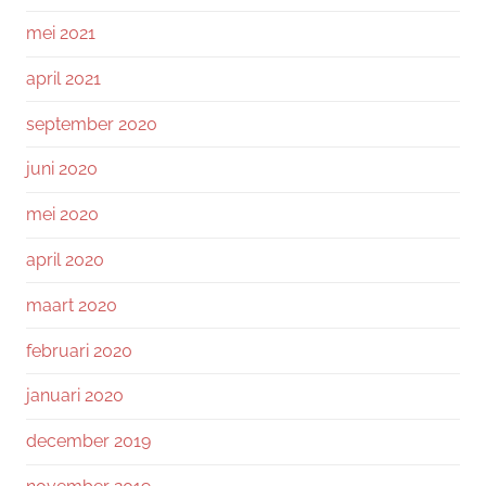
mei 2021
april 2021
september 2020
juni 2020
mei 2020
april 2020
maart 2020
februari 2020
januari 2020
december 2019