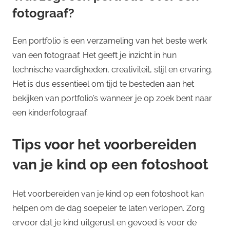
fotograaf?
Een portfolio is een verzameling van het beste werk
van een fotograaf. Het geeft je inzicht in hun
technische vaardigheden, creativiteit, stijl en ervaring.
Het is dus essentieel om tijd te besteden aan het
bekijken van portfolio’s wanneer je op zoek bent naar
een kinderfotograaf.
Tips voor het voorbereiden
van je kind op een fotoshoot
Het voorbereiden van je kind op een fotoshoot kan
helpen om de dag soepeler te laten verlopen. Zorg
ervoor dat je kind uitgerust en gevoed is voor de