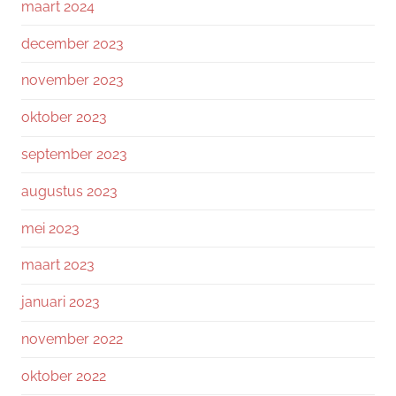
maart 2024
december 2023
november 2023
oktober 2023
september 2023
augustus 2023
mei 2023
maart 2023
januari 2023
november 2022
oktober 2022